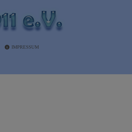
IMPRESSUM