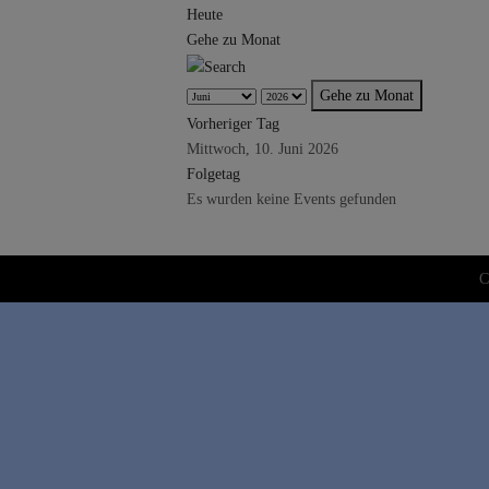
Heute
Gehe zu Monat
Gehe zu Monat
Vorheriger Tag
Mittwoch, 10. Juni 2026
Folgetag
Es wurden keine Events gefunden
C