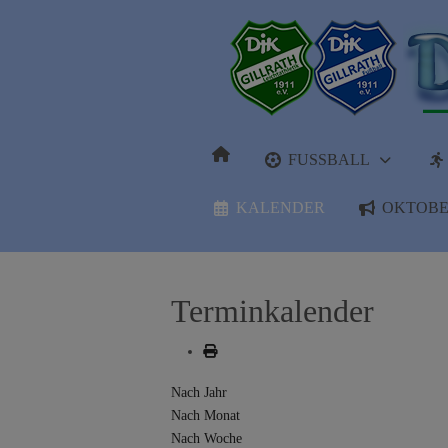
FUSSBALL
KALENDER
OKTOBE
Terminkalender
Nach Jahr
Nach Monat
Nach Woche