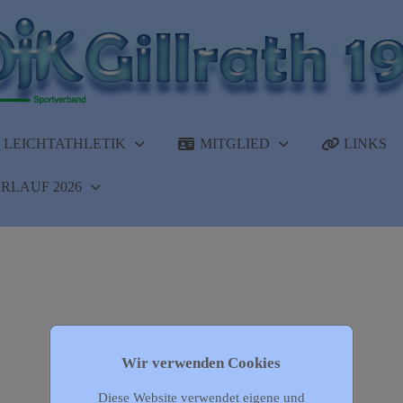
LEICHTATHLETIK
MITGLIED
LINKS
RLAUF 2026
Wir verwenden Cookies
Diese Website verwendet eigene und