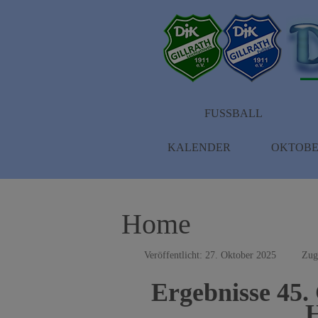
FUSSBALL
KALENDER
OKTOBE
Home
Veröffentlicht: 27. Oktober 2025
Zug
Ergebnisse 45. 