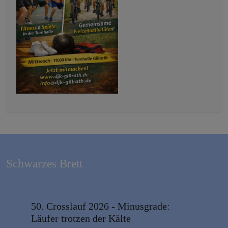
Schwarzes Brett
50. Crosslauf 2026 - Minusgrade:
Läufer trotzen der Kälte