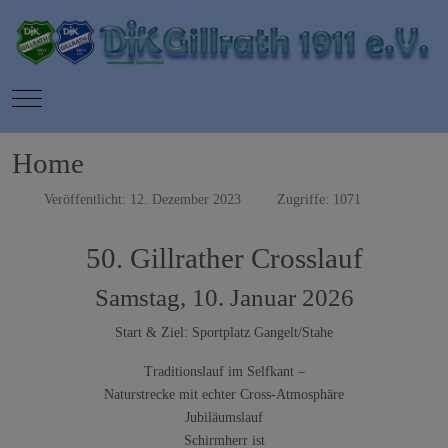
Mobile Menu Toggle
Home
Veröffentlicht: 12. Dezember 2023
Zugriffe: 1071
50. Gillrather Crosslauf
Samstag, 10. Januar 2026
Start & Ziel: Sportplatz Gangelt/Stahe
Traditionslauf im Selfkant –
Naturstrecke mit echter Cross-Atmosphäre
Jubiläumslauf
Schirmherr ist