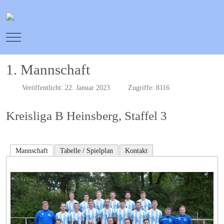
Mobile Menu Toggle
1. Mannschaft
Veröffentlicht: 22. Januar 2023
Zugriffe: 8116
Kreisliga B Heinsberg, Staffel 3
Mannschaft
Tabelle / Spielplan
Kontakt