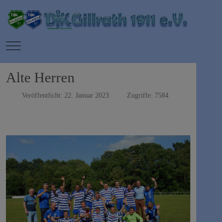
Mobile Menu Toggle
Alte Herren
Veröffentlicht: 22. Januar 2023
Zugriffe: 7584