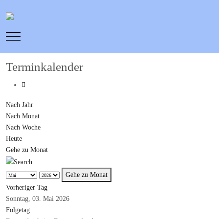
Mobile Menu Toggle
Terminkalender
Nach Jahr
Nach Monat
Nach Woche
Heute
Gehe zu Monat
Gehe zu Monat
Vorheriger Tag
Sonntag, 03. Mai 2026
Folgetag