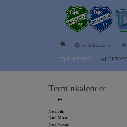
FUSSBALL
KALENDER
OKTOBE
Terminkalender
Nach Jahr
Nach Monat
Nach Woche