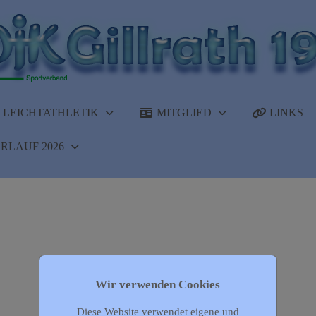
LEICHTATHLETIK
MITGLIED
LINKS
RLAUF 2026
Wir verwenden Cookies
Diese Website verwendet eigene und