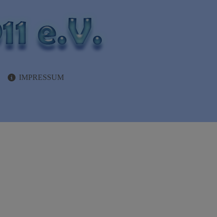
IMPRESSUM