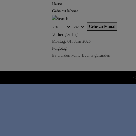
Heute
Gehe zu Monat
Gehe zu Monat
Vorheriger Tag
Montag, 01. Juni 2026
Folgetag
Es wurden keine Events gefunden
C