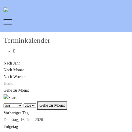
Mobile Menu Toggle
Terminkalender
Nach Jahr
Nach Monat
Nach Woche
Heute
Gehe zu Monat
Gehe zu Monat
Vorheriger Tag
Dienstag, 16. Juni 2026
Folgetag