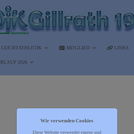
LEICHTATHLETIK
MITGLIED
LINKS
RLAUF 2026
Wir verwenden Cookies
Diese Website verwendet eigene und