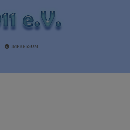
IMPRESSUM