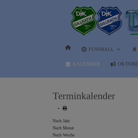
FUSSBALL
KALENDER
OKTOBE
Terminkalender
Nach Jahr
Nach Monat
Nach Woche