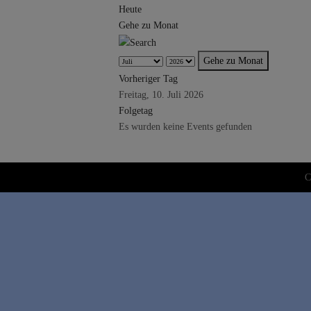
Heute
Gehe zu Monat
Gehe zu Monat
Vorheriger Tag
Freitag, 10. Juli 2026
Folgetag
Es wurden keine Events gefunden
C