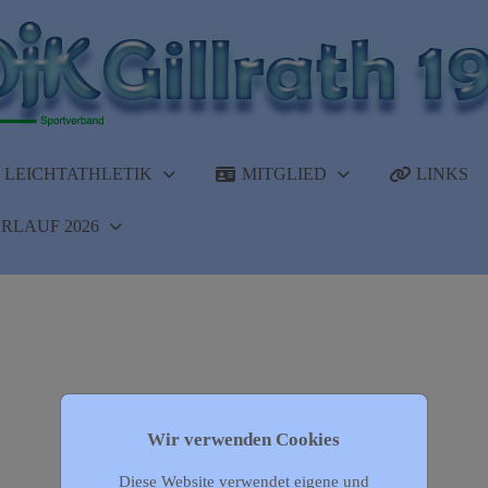
LEICHTATHLETIK
MITGLIED
LINKS
RLAUF 2026
Wir verwenden Cookies
Diese Website verwendet eigene und