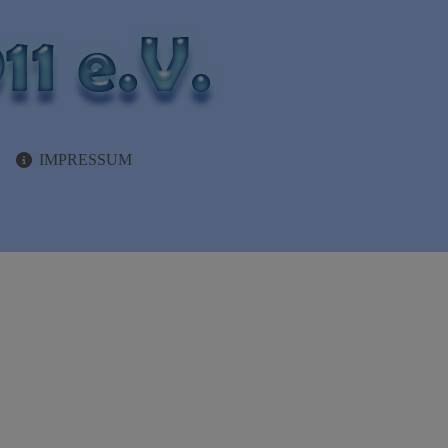
IMPRESSUM