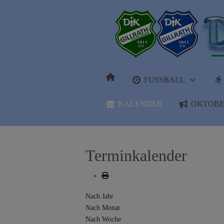
FUSSBALL
KALENDER
OKTOBE
Terminkalender
Nach Jahr
Nach Monat
Nach Woche