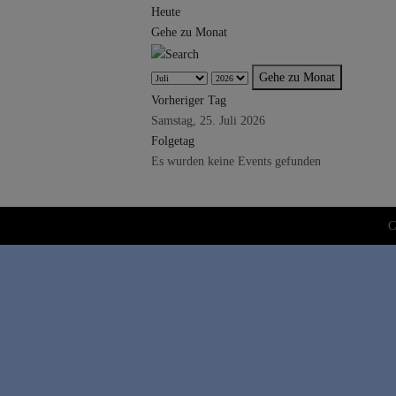
Heute
Gehe zu Monat
Gehe zu Monat
Vorheriger Tag
Samstag, 25. Juli 2026
Folgetag
Es wurden keine Events gefunden
C