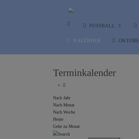
FUSSBALL
KALENDER
OKTOBE
Terminkalender
Nach Jahr
Nach Monat
Nach Woche
Heute
Gehe zu Monat