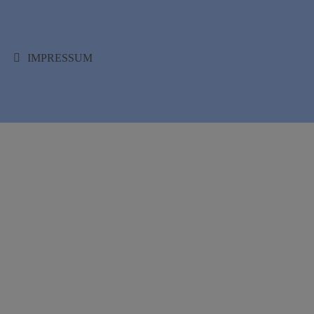
IMPRESSUM