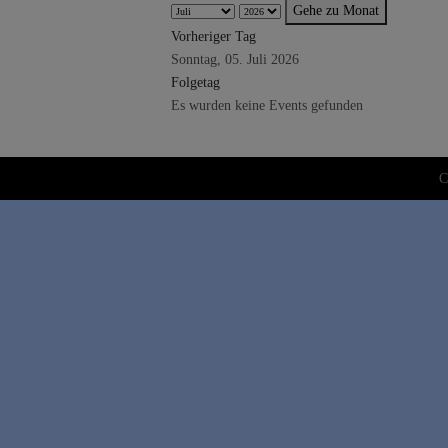
Gehe zu Monat
Vorheriger Tag
Sonntag, 05. Juli 2026
Folgetag
Es wurden keine Events gefunden
C