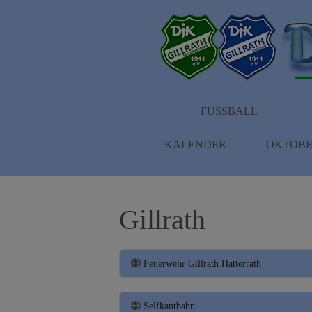
FUSSBALL
KALENDER
OKTOBE
Gillrath
Feuerwehr Gillrath Hatterrath
Selfkantbahn