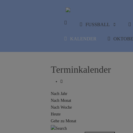
FUSSBALL
KALENDER
OKTOBE
Terminkalender
Nach Jahr
Nach Monat
Nach Woche
Heute
Gehe zu Monat