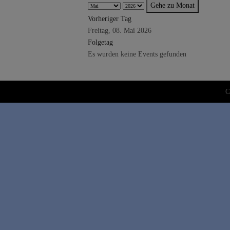
Gehe zu Monat
Vorheriger Tag
Freitag, 08. Mai 2026
Folgetag
Es wurden keine Events gefunden
C