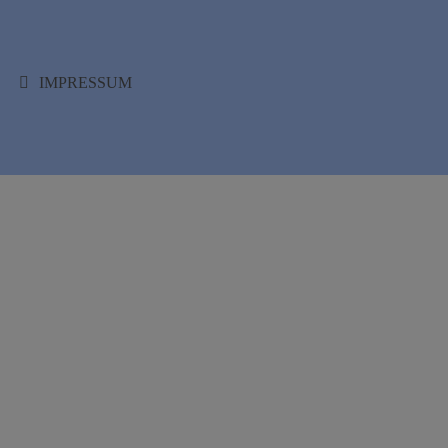
IMPRESSUM