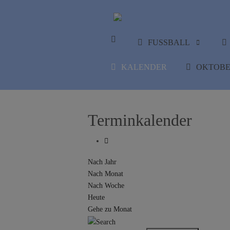
FUSSBALL
KALENDER
OKTOBE
Terminkalender
Nach Jahr
Nach Monat
Nach Woche
Heute
Gehe zu Monat