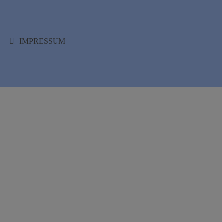
IMPRESSUM