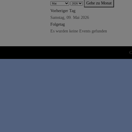
Gehe zu Monat
Vorheriger Tag
Samstag, 09. Mai 2026
Folgetag
Es wurden keine Events gefunden
C